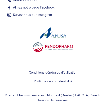
1-888-550-6060
Aimez notre page Facebook
Suivez-nous sur Instagram
Conditions générales d’utilisation
Politique de confidentialité
© 2025 Pharmascience inc., Montréal (Québec) H4P 2T4, Canada.
Tous droits réservés.