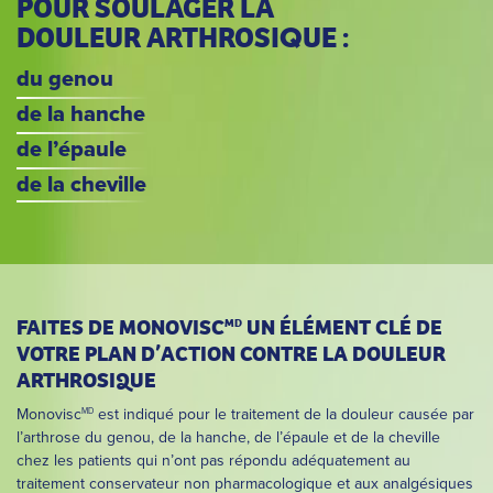
POUR SOULAGER LA
DOULEUR ARTHROSI
UE :
Q
du genou
de la hanche
de l’épaule
de la cheville
FAITES DE MONOVISC
UN ÉLÉMENT CLÉ DE
MD
VOTRE PLAN D’ACTION CONTRE LA DOULEUR
ARTHROSIQUE
Monovisc
est indiqué pour le traitement de la douleur causée par
MD
l’arthrose du genou, de la hanche, de l’épaule et de la cheville
chez les patients qui n’ont pas répondu adéquatement au
traitement conservateur non pharmacologique et aux analgésiques