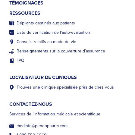
TÉMOIGNAGES
RESSOURCES
Dépliants destinés aux patients
Liste de vérification de l’auto-évaluation
Conseils relatifs au mode de vie
Renseignements sur la couverture d’assurance
FAQ
LOCALISATEUR DE CLINIQUES
Trouvez une clinique spécialisée près de chez vous
CONTACTEZ-NOUS
Services de l’information médicale et scientifique
medinfo@pendopharm.com